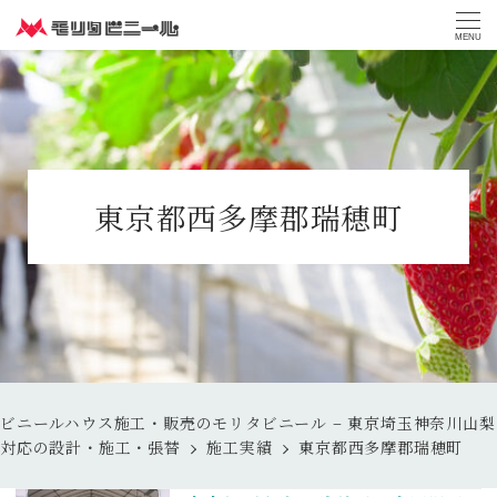
MENU
東京都西多摩郡瑞穂町
ビニールハウス施工・販売のモリタビニール – 東京埼玉神奈川山梨
対応の設計・施工・張替
施工実績
東京都西多摩郡瑞穂町