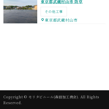
東京都武蔵村山市 防草
その他工事
東京都武蔵村山市
Copyright © モリタビニール(森田加工商会). All Rights
Reserved.