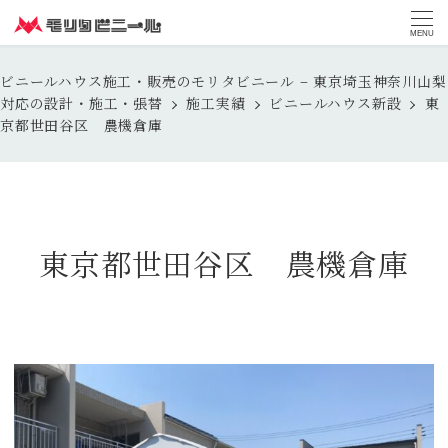
MENU
ビニールハウス施工・販売のモリタビニール – 東京埼玉神奈川山梨
対応の設計・施工・張替
施工実績
ビニールハウス新設
東
京都世田谷区 農機倉庫
東京都世田谷区 農機倉庫